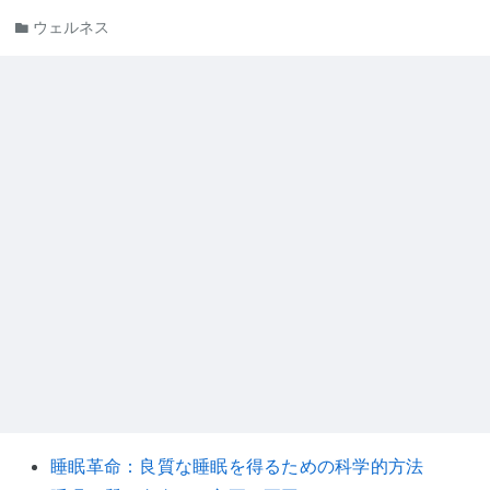
ウェルネス
睡眠革命：良質な睡眠を得るための科学的方法