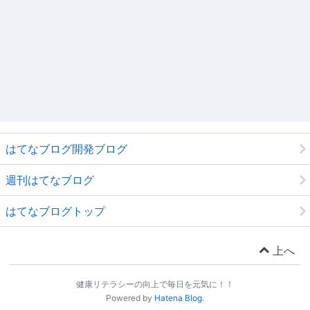
はてなブログ開発ブログ
週刊はてなブログ
はてなブログトップ
上へ
健康リテラシーの向上で毎日を元気に！！
Powered by
Hatena Blog
.