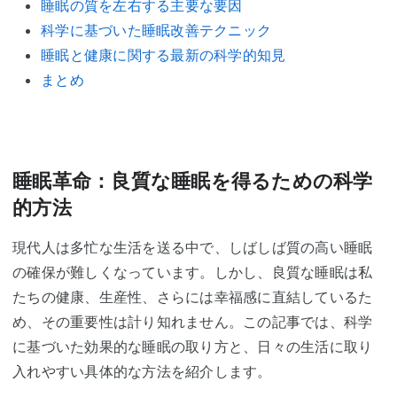
睡眠の質を左右する主要な要因
科学に基づいた睡眠改善テクニック
睡眠と健康に関する最新の科学的知見
まとめ
睡眠革命：良質な睡眠を得るための科学
的方法
現代人は多忙な生活を送る中で、しばしば質の高い睡眠
の確保が難しくなっています。しかし、良質な睡眠は私
たちの健康、生産性、さらには幸福感に直結しているた
め、その重要性は計り知れません。この記事では、科学
に基づいた効果的な睡眠の取り方と、日々の生活に取り
入れやすい具体的な方法を紹介します。