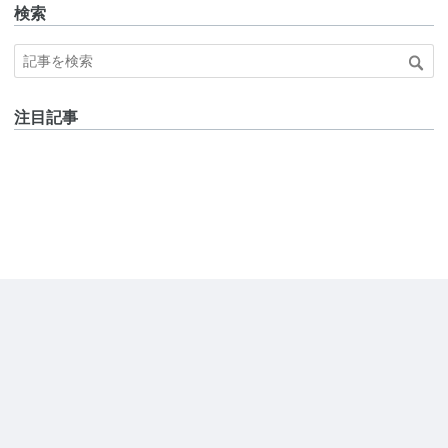
検索
注目記事