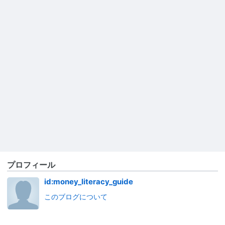
プロフィール
id:money_literacy_guide
このブログについて