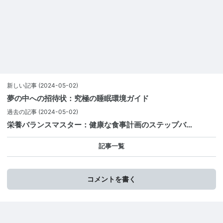
新しい記事
(2024-05-02)
夢の中への招待状：究極の睡眠環境ガイド
過去の記事
(2024-05-02)
栄養バランスマスター：健康な食事計画のステップバ…
記事一覧
コメントを書く