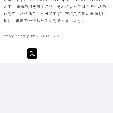
とで、睡眠の質を向上させ、それによって日々の生活の
質を向上させることが可能です。常に質の高い睡眠を目
指し、健康で充実した生活を送りましょう。
money_literacy_guide
2024-05-02 21:39