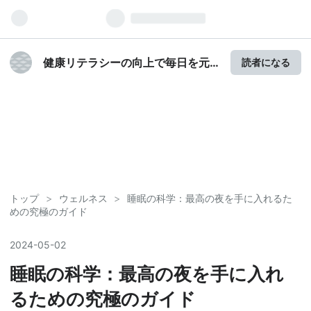
健康リテラシーの向上で毎日を元
読者になる
気に！！
トップ
>
ウェルネス
>
睡眠の科学：最高の夜を手に入れるた
めの究極のガイド
2024
-
05
-
02
睡眠の科学：最高の夜を手に入れ
るための究極のガイド